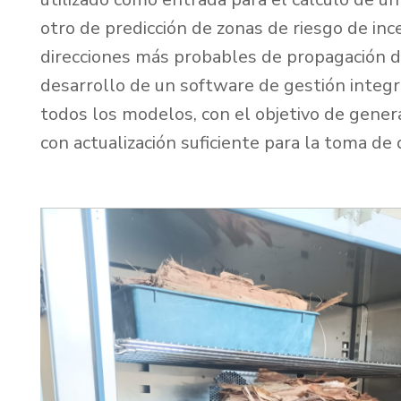
otro de predicción de zonas de riesgo de inc
direcciones más probables de propagación de
desarrollo de un software de gestión integr
todos los modelos, con el objetivo de gene
con actualización suficiente para la toma de