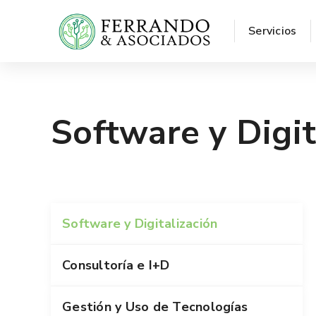
Servicios
Software y Digit
Software y Digitalización
Consultoría e I+D
Gestión y Uso de Tecnologías