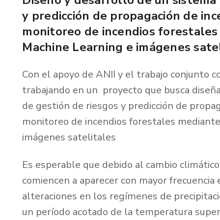
y predicción de propagación de inc
monitoreo de incendios forestales
Machine Learning e imágenes satel
Con el apoyo de ANII y el trabajo conjunto c
trabajando en un proyecto que busca diseñ
de gestión de riesgos y predicción de propag
monitoreo de incendios forestales mediante
imágenes satelitales
Es esperable que debido al cambio climático
comiencen a aparecer con mayor frecuencia e
alteraciones en los regímenes de precipitac
un período acotado de la temperatura superf