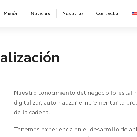
Misión
Noticias
Nosotros
Contacto
alización
Nuestro conocimiento del negocio forestal 
digitalizar, automatizar e incrementar la pr
de la cadena.
Tenemos experiencia en el desarrollo de ap