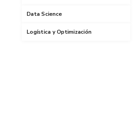
Data Science
Logística y Optimización