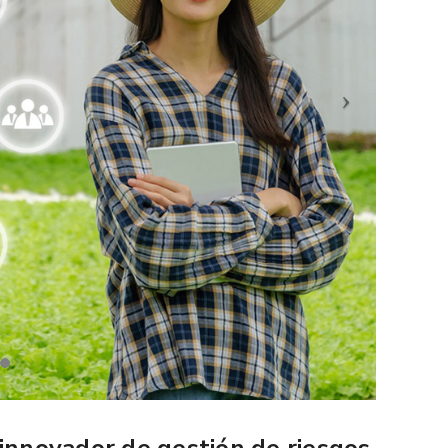
 innovador de gestión de riesgos