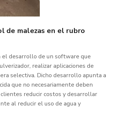
l de malezas en el rubro
 el desarrollo de un software que
verizador, realizar aplicaciones de
era selectiva. Dicho desarrollo apunta a
bicida que no necesariamente deben
clientes reducir costos y desarrollar
te al reducir el uso de agua y