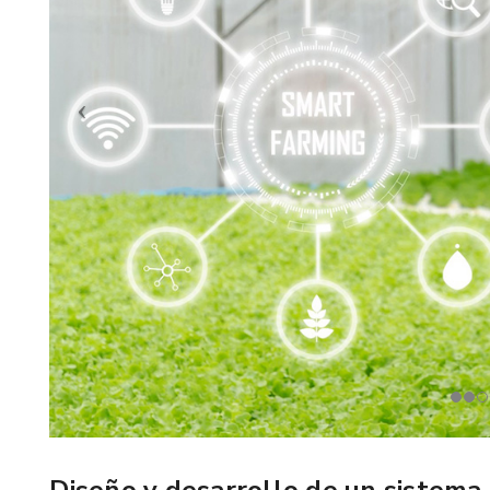
Diseño y desarrollo de un sistema