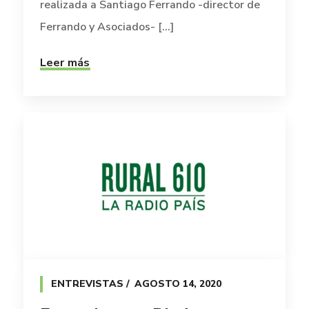
realizada a Santiago Ferrando -director de
Ferrando y Asociados- [...]
Leer más
ENTREVISTAS
AGOSTO 14, 2020