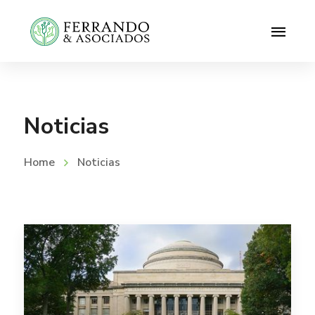
Noticias
Home
Noticias