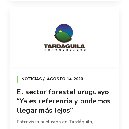
NOTICIAS
AGOSTO 14, 2020
El sector forestal uruguayo
“Ya es referencia y podemos
llegar más lejos”
Entrevista publicada en Tardáguila,