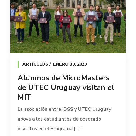
ARTÍCULOS
ENERO 30, 2023
Alumnos de MicroMasters
de UTEC Uruguay visitan el
MIT
La asociación entre IDSS y UTEC Uruguay
apoya a los estudiantes de posgrado
inscritos en el Programa [...]