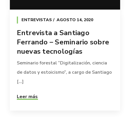
ENTREVISTAS
AGOSTO 14, 2020
Entrevista a Santiago
Ferrando – Seminario sobre
nuevas tecnologías
Seminario forestal “Digitalización, ciencia
de datos y estoicismo”, a cargo de Santiago
[...]
Leer más