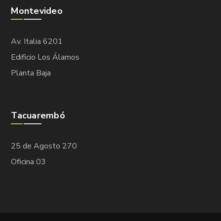
Montevideo
Av. Italia 6201
Edificio Los Álamos
Planta Baja
Tacuarembó
25 de Agosto 270
Oficina 03