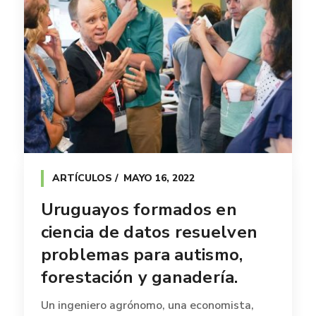
ARTÍCULOS
MAYO 16, 2022
Uruguayos formados en
ciencia de datos resuelven
problemas para autismo,
forestación y ganadería.
Un ingeniero agrónomo, una economista,