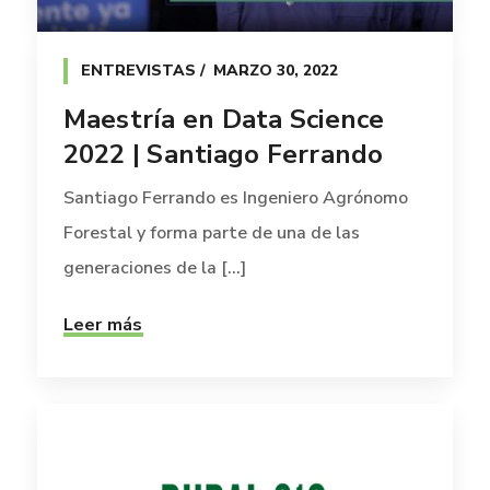
ENTREVISTAS
MARZO 30, 2022
Maestría en Data Science
2022 | Santiago Ferrando
Santiago Ferrando es Ingeniero Agrónomo
Forestal y forma parte de una de las
generaciones de la [...]
Leer más