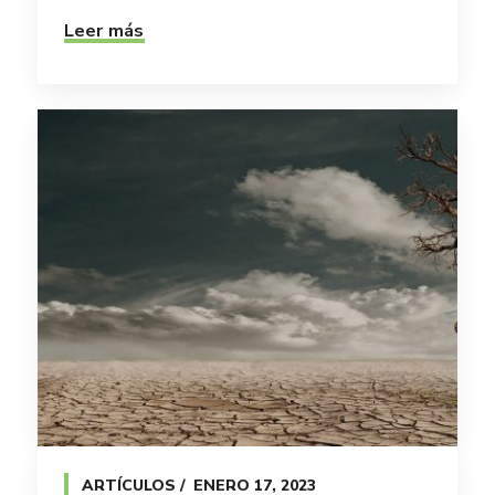
Leer más
ARTÍCULOS
ENERO 17, 2023