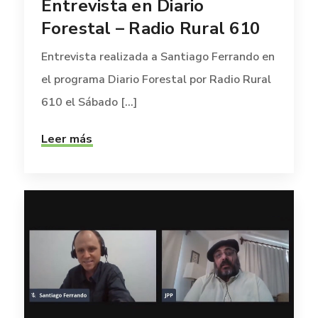
Entrevista en Diario
Forestal – Radio Rural 610
Entrevista realizada a Santiago Ferrando en
el programa Diario Forestal por Radio Rural
610 el Sábado [...]
Leer más