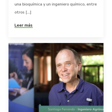
una bioquímica y un ingeniero químico, entre
otros [...]
Leer más