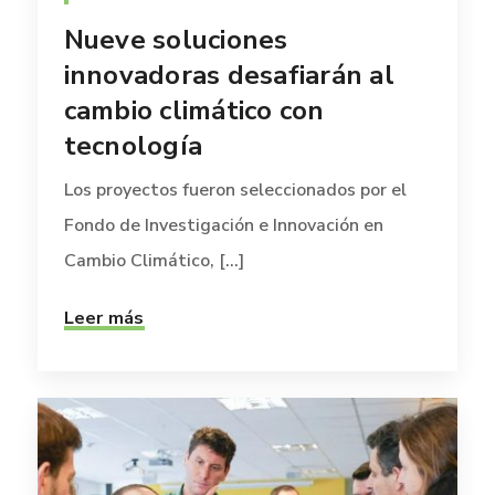
Nueve soluciones
innovadoras desafiarán al
cambio climático con
tecnología
Los proyectos fueron seleccionados por el
Fondo de Investigación e Innovación en
Cambio Climático, [...]
Leer más