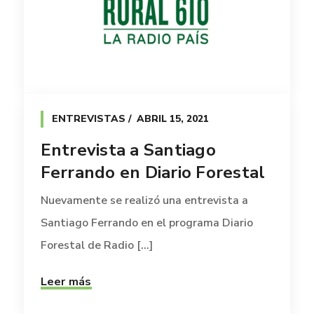
ENTREVISTAS
ABRIL 15, 2021
Entrevista a Santiago
Ferrando en Diario Forestal
Nuevamente se realizó una entrevista a
Santiago Ferrando en el programa Diario
Forestal de Radio [...]
Leer más