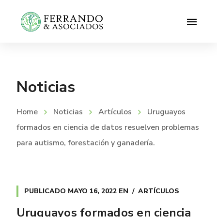
Noticias
Home
Noticias
Artículos
Uruguayos
formados en ciencia de datos resuelven problemas
para autismo, forestación y ganadería.
PUBLICADO
MAYO 16, 2022
EN
ARTÍCULOS
Uruguayos formados en ciencia