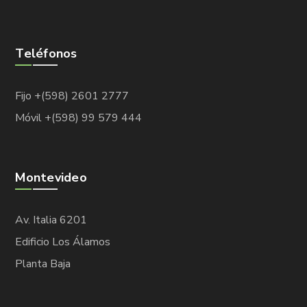
Teléfonos
Fijo +(598) 2601 2777
Móvil +(598) 99 579 444
Montevideo
Av. Italia 6201
Edificio Los Álamos
Planta Baja