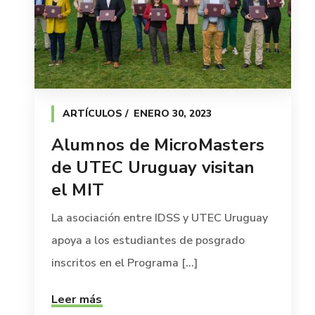
ARTÍCULOS
ENERO 30, 2023
Alumnos de MicroMasters
de UTEC Uruguay visitan
el MIT
La asociación entre IDSS y UTEC Uruguay
apoya a los estudiantes de posgrado
inscritos en el Programa [...]
Leer más