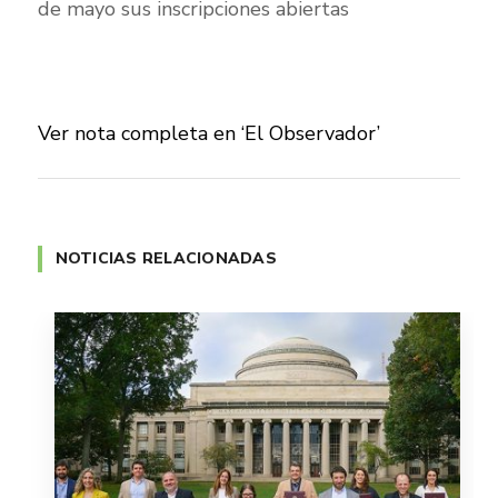
de mayo sus inscripciones abiertas
Ver nota completa en ‘El Observador’
NOTICIAS RELACIONADAS