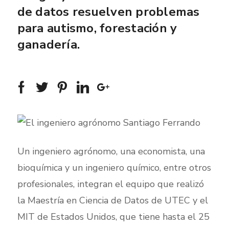
de datos resuelven problemas
para autismo, forestación y
ganadería.
Un ingeniero agrónomo, una economista, una
bioquímica y un ingeniero químico, entre otros
profesionales, integran el equipo que realizó
la Maestría en Ciencia de Datos de UTEC y el
MIT de Estados Unidos, que tiene hasta el 25