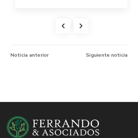
Noticia anterior
Siguiente noticia