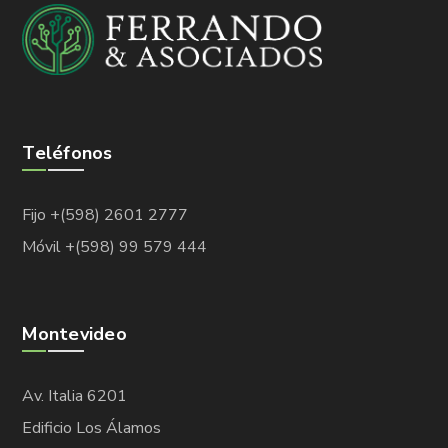
Teléfonos
Fijo +(598) 2601 2777
Móvil +(598) 99 579 444
Montevideo
Av. Italia 6201
Edificio Los Álamos