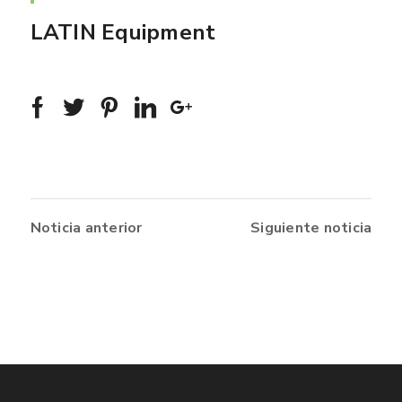
LATIN Equipment
Noticia anterior
Siguiente noticia