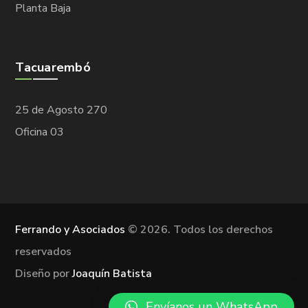
Planta Baja
Tacuarembó
25 de Agosto 270
Oficina 03
Ferrando y Asociados
©
2026. Todos los derechos
reservados
Diseño por
Joaquín Batista
Envíanos un WhatsApp