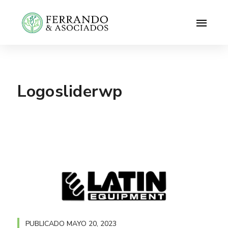
Logosliderwp
PUBLICADO
MAYO 20, 2023