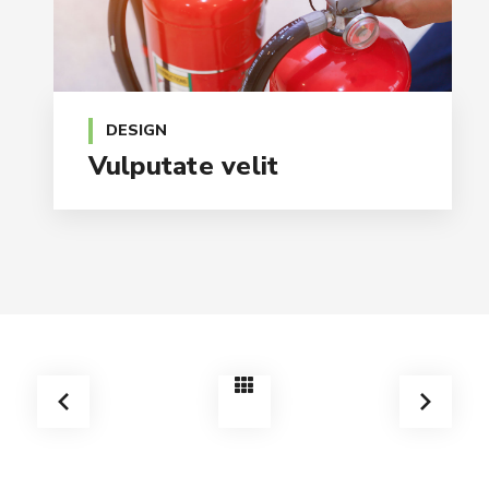
DESIGN
Vulputate velit