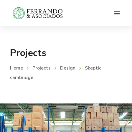
Projects
Home
Projects
Design
Skeptic
cambridge