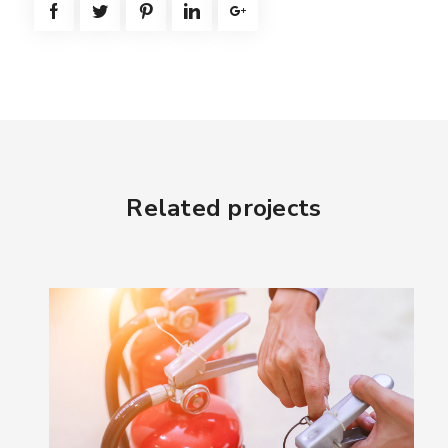
Related projects