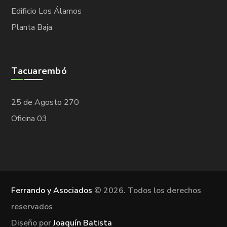
Edificio Los Álamos
Planta Baja
Tacuarembó
25 de Agosto 270
Oficina 03
Ferrando y Asociados
©
2026. Todos los derechos
reservados
Diseño por
Joaquín Batista