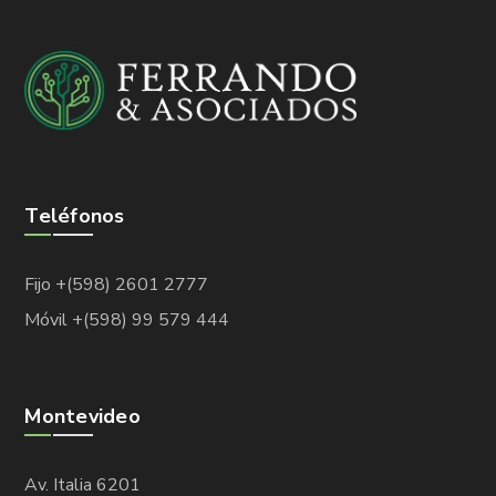
Teléfonos
Fijo +(598) 2601 2777
Móvil +(598) 99 579 444
Montevideo
Av. Italia 6201