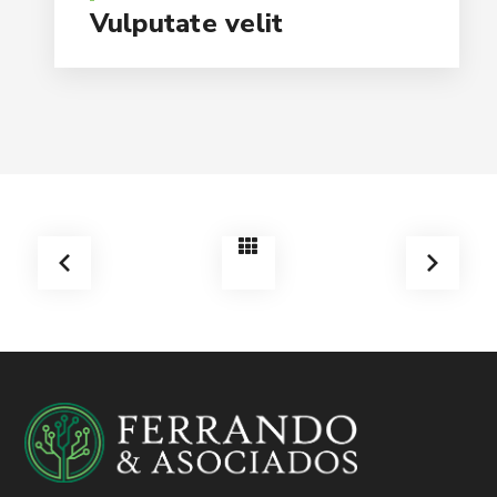
Vulputate velit