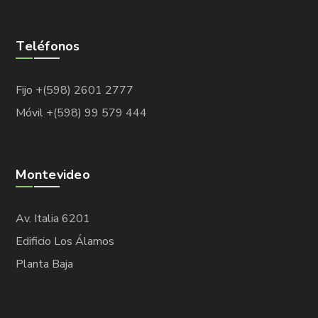
Teléfonos
Fijo +(598) 2601 2777
Móvil +(598) 99 579 444
Montevideo
Av. Italia 6201
Edificio Los Álamos
Planta Baja