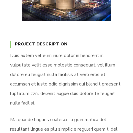
PROJECT DESCRIPTION
Duis autem vel eum iriure dolor in hendrerit in
vulputate velit esse molestie consequat, vel illum
dolore eu feugiat nulla facilisis at vero eros et
accumsan et iusto odio dignissim qui blandit praesent
luptatum zzril delenit augue duis dolore te feugait
nulla facilisi.
Ma quande lingues coalesce, li grammatica del
resultant lingue es plu simplic e regulari quam ti del