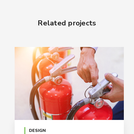
Related projects
DESIGN