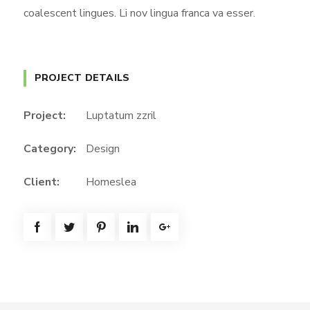
coalescent lingues. Li nov lingua franca va esser.
PROJECT DETAILS
Project:
Luptatum zzril
Category:
Design
Client:
Homeslea