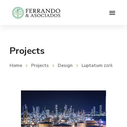
Projects
Home
Projects
Design
Luptatum zzril