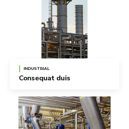
INDUSTRIAL
Consequat duis