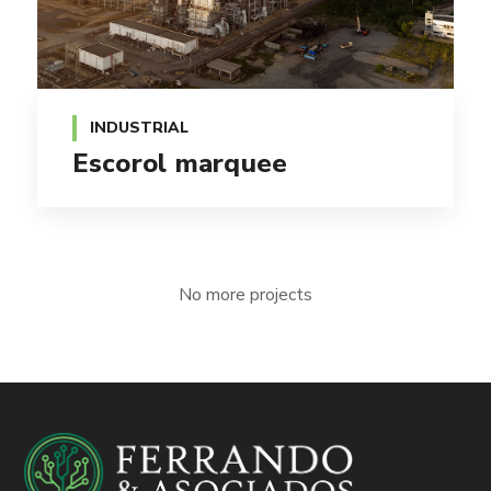
INDUSTRIAL
Escorol marquee
No more projects