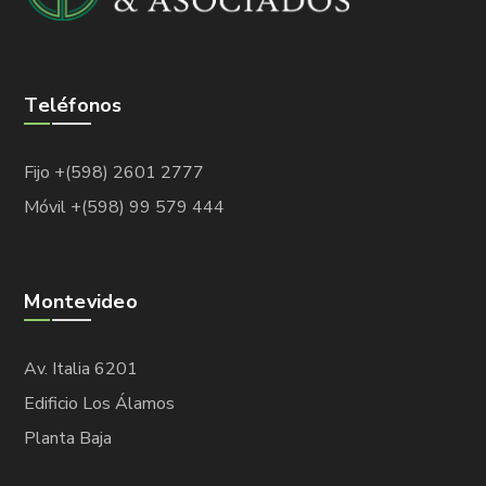
Teléfonos
Fijo +(598) 2601 2777
Móvil +(598) 99 579 444
Montevideo
Av. Italia 6201
Edificio Los Álamos
Planta Baja