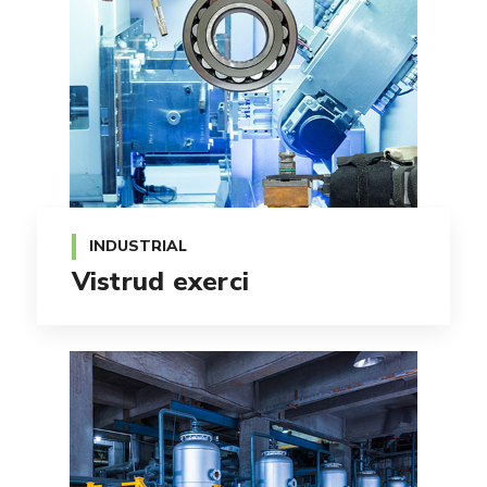
INDUSTRIAL
Vistrud exerci