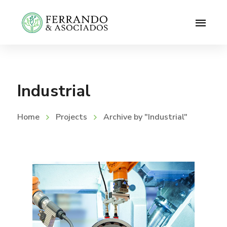
Industrial
Home
Projects
Archive by "Industrial"