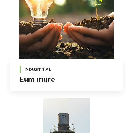
INDUSTRIAL
Eum iriure