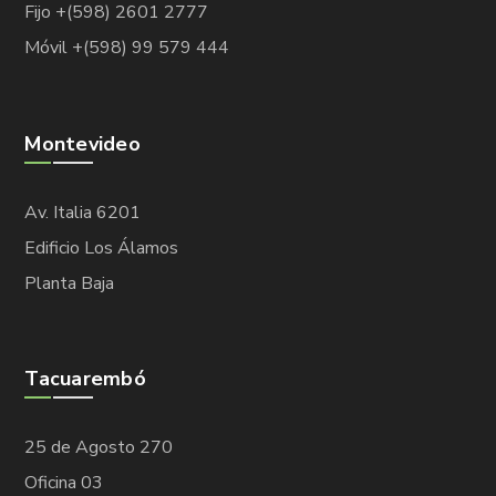
Fijo +(598) 2601 2777
Móvil +(598) 99 579 444
Montevideo
Av. Italia 6201
Edificio Los Álamos
Planta Baja
Tacuarembó
25 de Agosto 270
Oficina 03