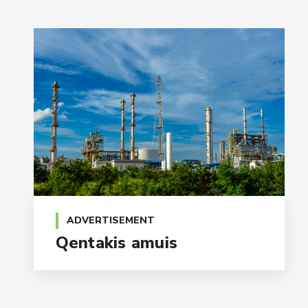
ADVERTISEMENT
Qentakis amuis