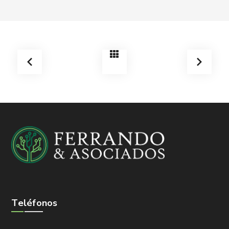
Teléfonos