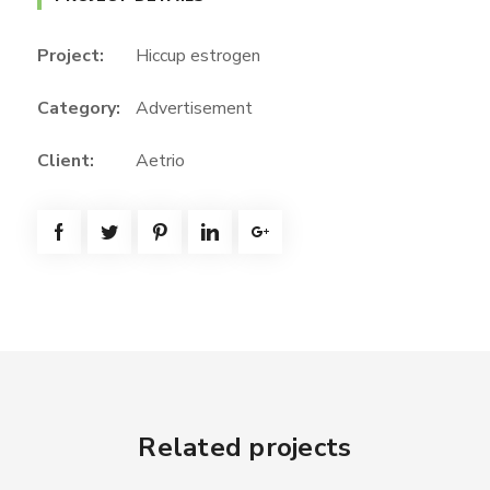
Project:
Hiccup estrogen
Category:
Advertisement
Client:
Aetrio
Related projects