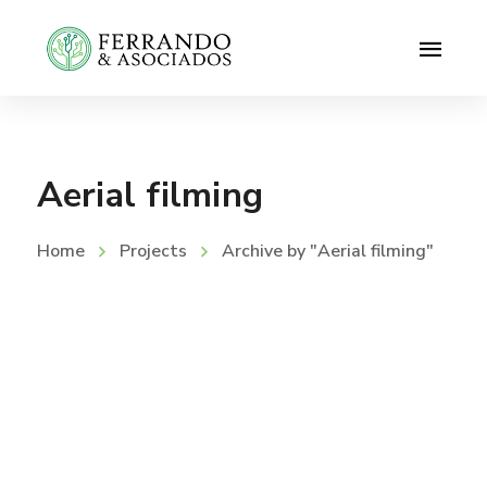
Aerial filming
Home
Projects
Archive by "Aerial filming"