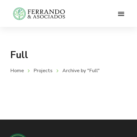
Full
Home
Projects
Archive by "Full"