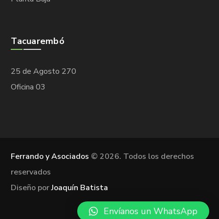
Tacuarembó
25 de Agosto 270
Oficina 03
Ferrando y Asociados
©
2026. Todos los derechos
reservados
Diseño por
Joaquín Batista
Envíanos un WhatsApp