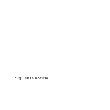
Siguiente noticia