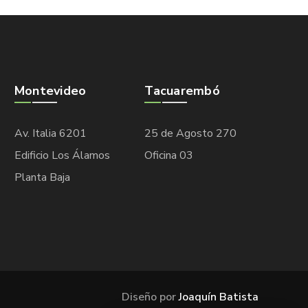
Montevideo
Tacuarembó
Av. Italia 6201
25 de Agosto 270
Edificio Los Álamos
Oficina 03
Planta Baja
Diseño por
Joaquín Batista