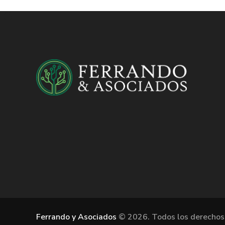
Ferrando y Asociados
©
2026. Todos los derechos