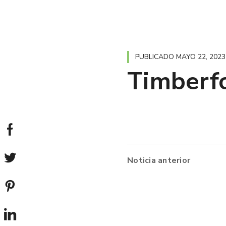
PUBLICADO
MAYO 22, 2023
Timberf
Noticia anterior