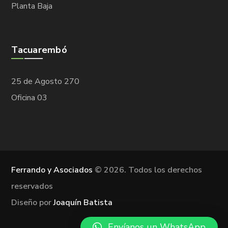
Planta Baja
Tacuarembó
25 de Agosto 270
Oficina 03
Ferrando y Asociados
©
2026. Todos los derechos
reservados
Diseño por
Joaquín Batista
Envíanos un WhatsApp