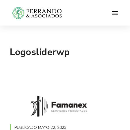
Logosliderwp
PUBLICADO
MAYO 22, 2023