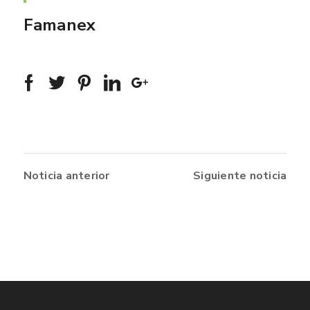
Famanex
Noticia anterior
Siguiente noticia