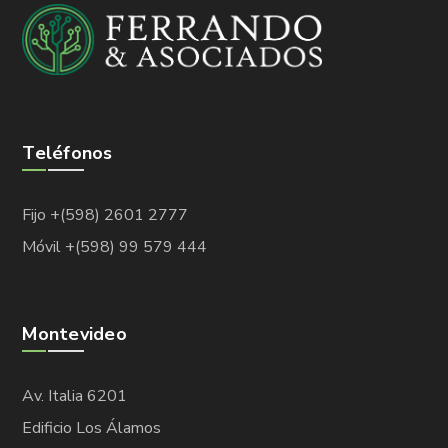
Teléfonos
Fijo +(598) 2601 2777
Móvil +(598) 99 579 444
Montevideo
Av. Italia 6201
Edificio Los Álamos