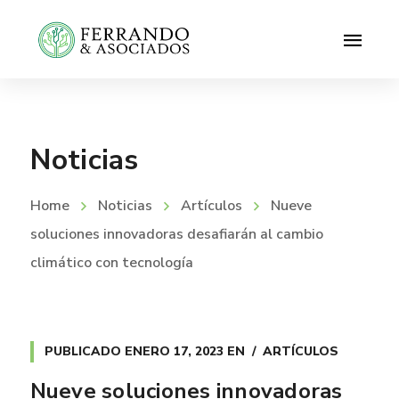
Noticias
Home
Noticias
Artículos
Nueve
soluciones innovadoras desafiarán al cambio
climático con tecnología
PUBLICADO
ENERO 17, 2023
EN
ARTÍCULOS
Nueve soluciones innovadoras