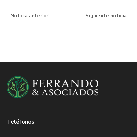
Noticia anterior
Siguiente noticia
Teléfonos