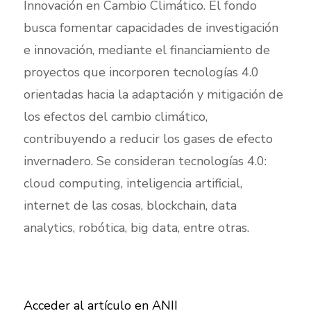
Innovación en Cambio Climático. El fondo
busca fomentar capacidades de investigación
e innovación, mediante el financiamiento de
proyectos que incorporen tecnologías 4.0
orientadas hacia la adaptación y mitigación de
los efectos del cambio climático,
contribuyendo a reducir los gases de efecto
invernadero. Se consideran tecnologías 4.0:
cloud computing, inteligencia artificial,
internet de las cosas, blockchain, data
analytics, robótica, big data, entre otras.
Acceder al artículo en ANII