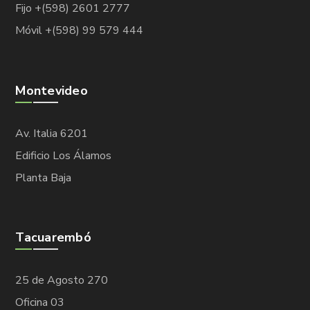
Fijo +(598) 2601 2777
Móvil +(598) 99 579 444
Montevideo
Av. Italia 6201
Edificio Los Álamos
Planta Baja
Tacuarembó
25 de Agosto 270
Oficina 03