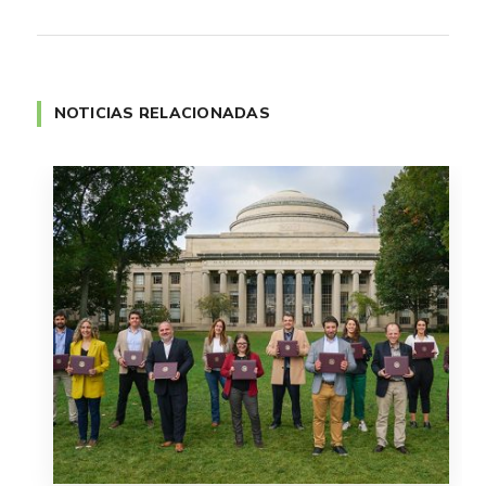
NOTICIAS RELACIONADAS