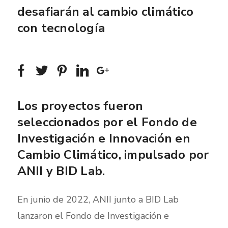
desafiarán al cambio climático
con tecnología
Los proyectos fueron
seleccionados por el Fondo de
Investigación e Innovación en
Cambio Climático, impulsado por
ANII y BID Lab.
En junio de 2022, ANII junto a BID Lab
lanzaron el Fondo de Investigación e