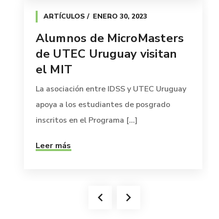
ARTÍCULOS
ENERO 30, 2023
Alumnos de MicroMasters
de UTEC Uruguay visitan
el MIT
La asociación entre IDSS y UTEC Uruguay
apoya a los estudiantes de posgrado
inscritos en el Programa [...]
Leer más